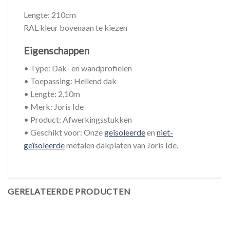
Lengte: 210cm
RAL kleur bovenaan te kiezen
Eigenschappen
• Type: Dak- en wandprofielen
• Toepassing: Hellend dak
• Lengte: 2,10m
• Merk: Joris Ide
• Product: Afwerkingsstukken
• Geschikt voor: Onze
geïsoleerde
en
niet-
geïsoleerde
metalen dakplaten van Joris Ide.
GERELATEERDE PRODUCTEN