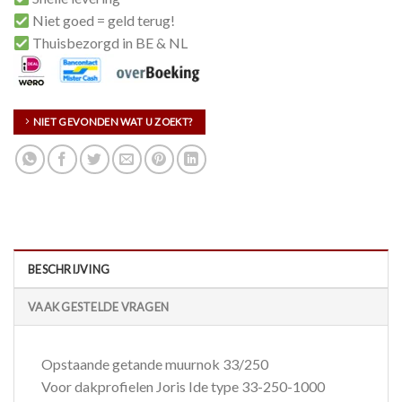
Niet goed = geld terug!
Thuisbezorgd in BE & NL
NIET GEVONDEN WAT U ZOEKT?
BESCHRIJVING
VAAK GESTELDE VRAGEN
Opstaande getande muurnok 33/250
Voor dakprofielen Joris Ide type 33-250-1000