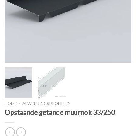
HOME
/
AFWERKINGSPROFIELEN
Opstaande getande muurnok 33/250