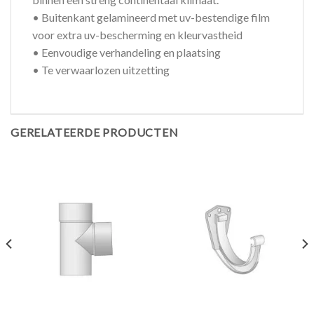
• Buitenkant gelamineerd met uv-bestendige film
voor extra uv-bescherming en kleurvastheid
• Eenvoudige verhandeling en plaatsing
• Te verwaarlozen uitzetting
GERELATEERDE PRODUCTEN