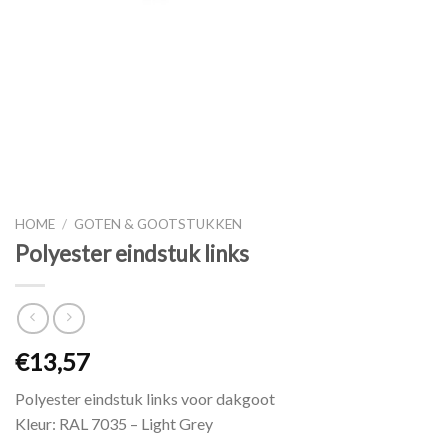
HOME
/
GOTEN & GOOTSTUKKEN
Polyester eindstuk links
€
13,57
Polyester eindstuk links voor dakgoot
Kleur: RAL 7035 – Light Grey