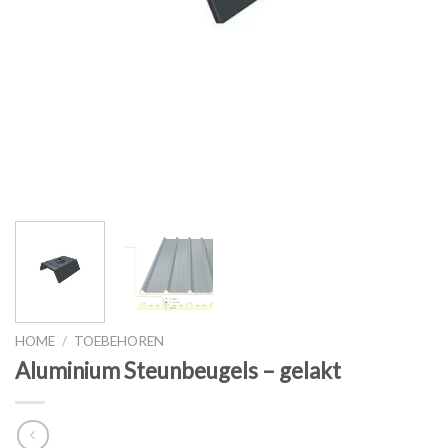
HOME
/
TOEBEHOREN
Aluminium Steunbeugels – gelakt