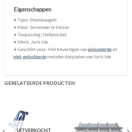
Eigenschappen
• Type: Steunbeugels
• Kleur: bovenaan te kiezen
• Toepassing: Hellend dak
• Merk: Joris Ide
• Geschikt voor: Het bevestigen van
geïsoleerde
en
niet-geïsoleerde
metalen dakplaten van Joris Ide.
GERELATEERDE PRODUCTEN
UITVERKOCHT