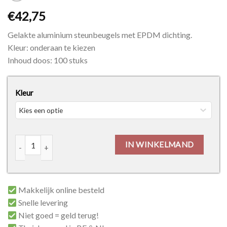
€
42,75
Gelakte aluminium steunbeugels met EPDM dichting.
Kleur: onderaan te kiezen
Inhoud doos: 100 stuks
Kleur
Aluminium Steunbeugels - gelakt aantal
IN WINKELMAND
Makkelijk online besteld
Snelle levering
Niet goed = geld terug!