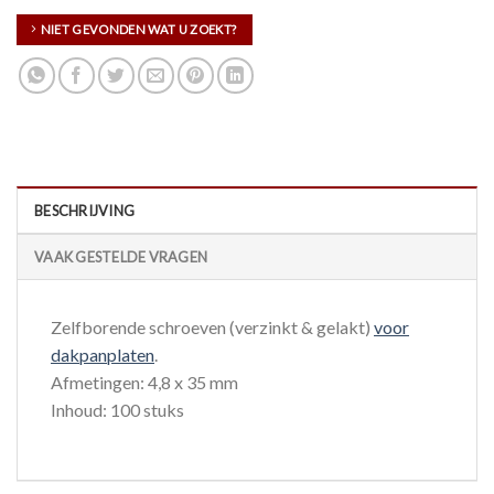
NIET GEVONDEN WAT U ZOEKT?
BESCHRIJVING
VAAK GESTELDE VRAGEN
Zelfborende schroeven (verzinkt & gelakt)
voor
dakpanplaten
.
Afmetingen: 4,8 x 35 mm
Inhoud: 100 stuks