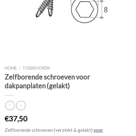
HOME
/
TOEBEHOREN
Zelfborende schroeven voor
dakpanplaten (gelakt)
€
37,50
Zelfborende schroeven (verzinkt & gelakt)
voor